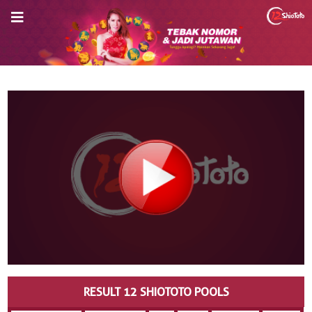
RESULT 12 SHIOTOTO POOLS