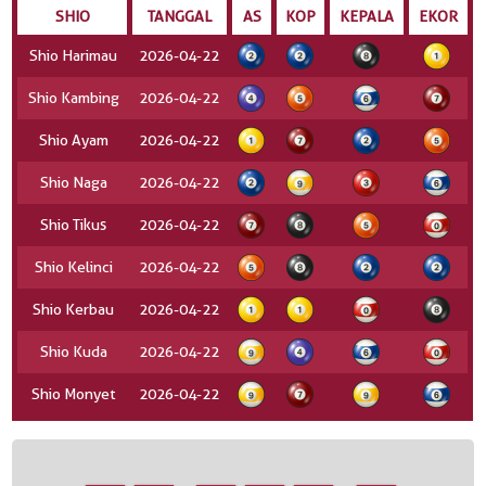
SHIO
TANGGAL
AS
KOP
KEPALA
EKOR
Shio Harimau
2026-04-22
Shio Kambing
2026-04-22
Shio Ayam
2026-04-22
Shio Naga
2026-04-22
Shio Tikus
2026-04-22
Shio Kelinci
2026-04-22
Shio Kerbau
2026-04-22
Shio Kuda
2026-04-22
Shio Monyet
2026-04-22